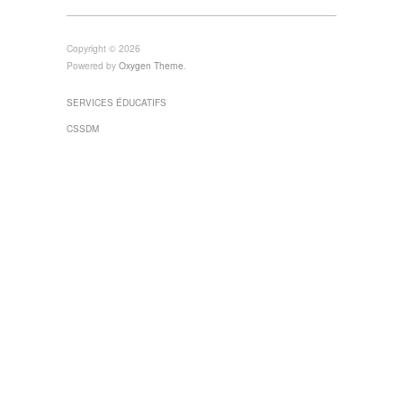
Copyright © 2026
Powered by
Oxygen Theme
.
SERVICES ÉDUCATIFS
CSSDM